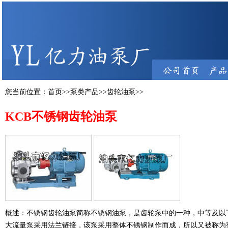
您当前位置：
首页
>>
泵类产品
>>
齿轮油泵
>>
KCB不锈钢齿轮油泵
概述：不锈钢齿轮油泵简称不锈钢油泵，是
齿轮泵
中的一种，中等及以
大流量泵采用法兰链接，该泵采用整体不锈钢制作而成，所以又被称为